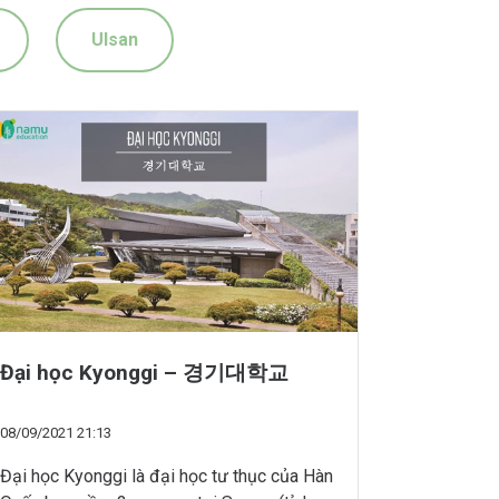
Ulsan
Đại học Kyonggi – 경기대학교
08/09/2021 21:13
Đại học Kyonggi là đại học tư thục của Hàn