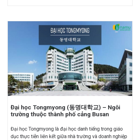
Đại học Tongmyong (동명대학교) – Ngôi
trường thuộc thành phố cảng Busan
Đại học Tongmyong là đại học danh tiếng trong giáo
dục thực tiễn liên kết giữa nhà trường và doanh nghiệp