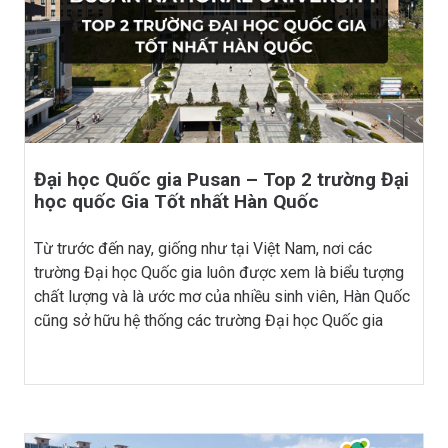
Đại học Quốc gia Pusan – Top 2 trường Đại
học quốc Gia Tốt nhất Hàn Quốc
Từ trước đến nay, giống như tại Việt Nam, nơi các
trường Đại học Quốc gia luôn được xem là biểu tượng
chất lượng và là ước mơ của nhiều sinh viên, Hàn Quốc
cũng sở hữu hệ thống các trường Đại học Quốc gia
danh tiếng như vậy. Trong số đó, một trong những […]