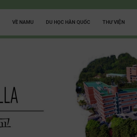
VỀ NAMU
DU HỌC HÀN QUỐC
THƯ VIỆN