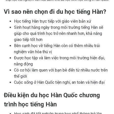
Vì sao nên chọn đi du học tiếng Hàn?
Học tiếng Hàn trực tiếp với giáo viên bản xứ
Sinh hoạt hằng ngày trong môi trường tiếng Hàn sẽ
giúp cho quá trình học trở nên nhanh hơn, khả năng
giao tiếp tốt hơn
Bên cạnh học về tiếng Hàn còn có thêm nhiều trải
nghiệm văn hóa thú vị
Được học tập và làm việc trong môi trường hiện đại,
năng động
Có cơ hội làm quen với bạn bè đến từ nhiều nước trên
thế giới
Cuộc sống ở Hàn Quốc tiện nghi, an toàn và hiện đại
Điều kiện du học Hàn Quốc chương
trình học tiếng Hàn
Học sinh đã tốt nghiệp trung học phổ thông trở lên