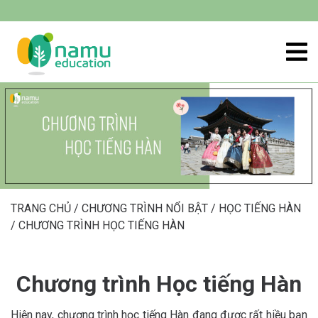
TRANG CHỦ
/
CHƯƠNG TRÌNH NỔI BẬT
/
HỌC TIẾNG HÀN
/
CHƯƠNG TRÌNH HỌC TIẾNG HÀN
Chương trình Học tiếng Hàn
Hiện nay, chương trình học tiếng Hàn đang được rất hiều bạn