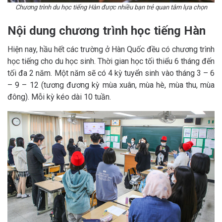
Chương trình du học tiếng Hàn được nhiều bạn trẻ quan tâm lựa chọn
Nội dung chương trình học tiếng Hàn
Hiện nay, hầu hết các trường ở Hàn Quốc đều có chương trình
học tiếng cho du học sinh. Thời gian học tối thiểu 6 tháng đến
tối đa 2 năm. Một năm sẽ có 4 kỳ tuyển sinh vào tháng 3 – 6
– 9 – 12 (tương đương kỳ mùa xuân, mùa hè, mùa thu, mùa
đông). Mỗi kỳ kéo dài 10 tuần.