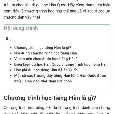
trẻ lựa chọn khi đi du học Hàn Quốc. Hãy cùng Namu tìm hiểu
xem đây là chương trình học như thế nào và vì sao được ưa
chuộng đến vậy nhé!
Nội dung chính
Chương trình học tiếng Hàn là gì?
Nội dung chương trình học tiếng Hàn
Vì sao nên chọn đi du học tiếng Hàn?
Điều kiện du học Hàn Quốc chương trình học tiếng Hàn
Học phí du học tiếng Hàn ở Hàn Quốc
Một số các trường dạy tiếng Hàn tốt ở Hàn Quốc được
nhiều sinh viên Việt Nam lựa chọn.
Chương trình học tiếng Hàn là gì?
Chương trình học tiếng Hàn là chương trình dành cho những
bạn sinh viên quốc tế muốn tìm hiểu và nâng cao năng lực