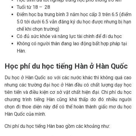
Tuổi từ 18 – 28
Điểm học bạ trung bình 3 năm học cấp 3 trên 6.5 (điểm
5.0 tới dưới 6.5 vẫn đăng ký du học được nhưng bị hạn
chế khi chọn trường)
Có đủ sức khỏe và năng lực tài chính để đi du học
Không có người thân đang lao động bất hợp pháp tại
Hàn.
Học phí du học tiếng Hàn ở Hàn Quốc
Du học ở Hàn Quốc so với các nước khác thì không quá cao
nhưng các trường đại học ở Hàn đều có chất lượng dạy học
tiên tiến và điều kiện cơ sở vật chất hiện đại. Chi phí du học
chương trình tiếng Hàn cũng khá thấp do đó nhiều người
chọn đi thoe diện này để có thể hoàn thành giấc mơ du học
Hàn Quốc của mình.
Chi phí du học tiếng Hàn bao gồm các khoảng như: