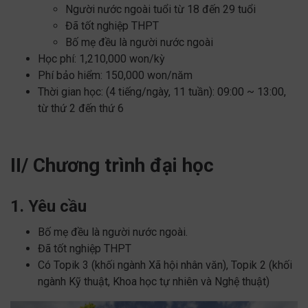
Người nước ngoài tuổi từ 18 đến 29 tuổi
Đã tốt nghiệp THPT
Bố mẹ đều là người nước ngoài
Học phí: 1,210,000 won/kỳ
Phí bảo hiểm: 150,000 won/năm
Thời gian học: (4 tiếng/ngày, 11 tuần): 09:00 ~ 13:00,
từ thứ 2 đến thứ 6
II/ Chương trình đại học
1. Yêu cầu
Bố mẹ đều là người nước ngoài.
Đã tốt nghiệp THPT
Có Topik 3 (khối ngành Xã hội nhân văn), Topik 2 (khối
ngành Kỹ thuật, Khoa học tự nhiên và Nghệ thuật)