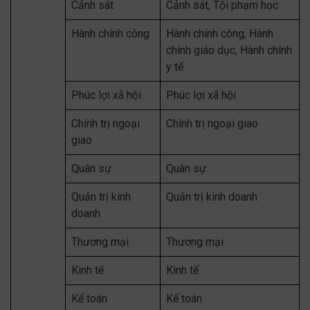
Cảnh sát
Cảnh sát, Tội phạm học
Hành chính công
Hành chính công, Hành
chính giáo dục, Hành chính
y tế
Phúc lợi xã hội
Phúc lợi xã hội
Chính trị ngoại
Chính trị ngoại giao
giao
Quân sự
Quân sự
Quản trị kinh
Quản trị kinh doanh
doanh
Thương mại
Thương mại
Kinh tế
Kinh tế
Kế toán
Kế toán