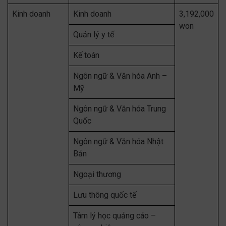
Kinh doanh
Kinh doanh
3,192,000
won
Quản lý y tế
Kế toán
Ngôn ngữ & Văn hóa Anh –
Mỹ
Ngôn ngữ & Văn hóa Trung
Quốc
Ngôn ngữ & Văn hóa Nhật
Bản
Ngoại thương
Lưu thông quốc tế
Tâm lý học quảng cáo –