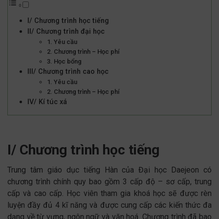
I/ Chương trình học tiếng
II/ Chương trình đại học
1. Yêu cầu
2. Chương trình – Học phí
3. Học bổng
III/ Chương trình cao học
1. Yêu cầu
2. Chương trình – Học phí
IV/ Kí túc xá
I/ Chương trình học tiếng
Trung tâm giáo dục tiếng Hàn của Đại học Daejeon có
chương trình chính quy bao gồm 3 cấp độ – sơ cấp, trung
cấp và cao cấp. Học viên tham gia khoá học sẽ được rèn
luyện đầy đủ 4 kĩ năng và được cung cấp các kiến thức đa
dạng về từ vựng, ngôn ngữ và văn hoá. Chương trình đã bao