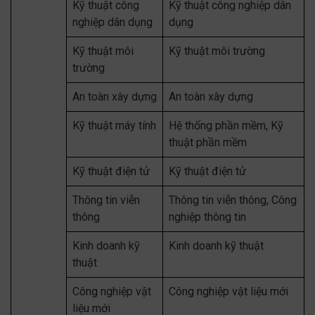
Kỹ thuật công
Kỹ thuật công nghiệp dân
nghiệp dân dụng
dụng
Kỹ thuật môi
Kỹ thuật môi trường
trường
An toàn xây dựng
An toàn xây dựng
Kỹ thuật máy tính
Hệ thống phần mềm, Kỹ
thuật phần mềm
Kỹ thuật điện tử
Kỹ thuật điện tử
Thông tin viễn
Thông tin viễn thông, Công
thông
nghiệp thông tin
Kinh doanh kỹ
Kinh doanh kỹ thuật
thuật
Công nghiệp vật
Công nghiệp vật liệu mới
liệu mới