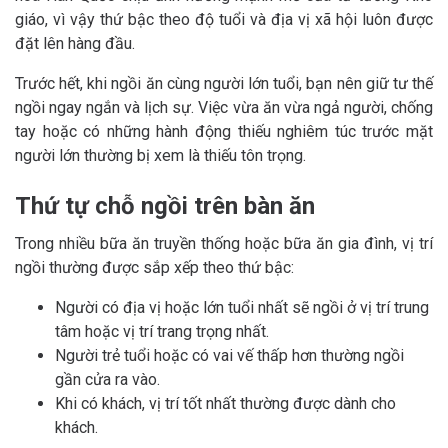
giáo, vì vậy thứ bậc theo độ tuổi và địa vị xã hội luôn được
đặt lên hàng đầu.
Trước hết, khi ngồi ăn cùng người lớn tuổi, bạn nên giữ tư thế
ngồi ngay ngắn và lịch sự. Việc vừa ăn vừa ngả người, chống
tay hoặc có những hành động thiếu nghiêm túc trước mặt
người lớn thường bị xem là thiếu tôn trọng.
Thứ tự chỗ ngồi trên bàn ăn
Trong nhiều bữa ăn truyền thống hoặc bữa ăn gia đình, vị trí
ngồi thường được sắp xếp theo thứ bậc:
Người có địa vị hoặc lớn tuổi nhất sẽ ngồi ở vị trí trung
tâm hoặc vị trí trang trọng nhất.
Người trẻ tuổi hoặc có vai vế thấp hơn thường ngồi
gần cửa ra vào.
Khi có khách, vị trí tốt nhất thường được dành cho
khách.