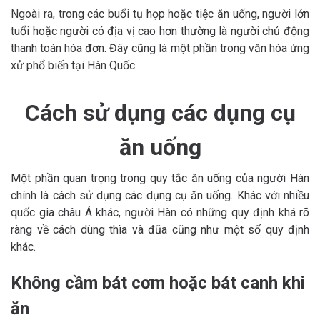
Ngoài ra, trong các buổi tụ họp hoặc tiệc ăn uống, người lớn
tuổi hoặc người có địa vị cao hơn thường là người chủ động
thanh toán hóa đơn. Đây cũng là một phần trong văn hóa ứng
xử phổ biến tại Hàn Quốc.
Cách sử dụng các dụng cụ
ăn uống
Một phần quan trọng trong quy tắc ăn uống của người Hàn
chính là cách sử dụng các dụng cụ ăn uống. Khác với nhiều
quốc gia châu Á khác, người Hàn có những quy định khá rõ
ràng về cách dùng thìa và đũa cũng như một số quy định
khác.
Không cầm bát cơm hoặc bát canh khi
ăn