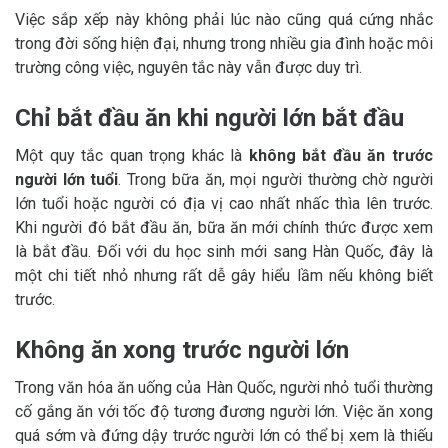
Việc sắp xếp này không phải lúc nào cũng quá cứng nhắc
trong đời sống hiện đại, nhưng trong nhiều gia đình hoặc môi
trường công việc, nguyên tắc này vẫn được duy trì.
Chỉ bắt đầu ăn khi người lớn bắt đầu
Một quy tắc quan trọng khác là
không bắt đầu ăn trước
người lớn tuổi
. Trong bữa ăn, mọi người thường chờ người
lớn tuổi hoặc người có địa vị cao nhất nhấc thìa lên trước.
Khi người đó bắt đầu ăn, bữa ăn mới chính thức được xem
là bắt đầu. Đối với du học sinh mới sang Hàn Quốc, đây là
một chi tiết nhỏ nhưng rất dễ gây hiểu lầm nếu không biết
trước.
Không ăn xong trước người lớn
Trong văn hóa ăn uống của Hàn Quốc, người nhỏ tuổi thường
cố gắng ăn với tốc độ tương đương người lớn. Việc ăn xong
quá sớm và đứng dậy trước người lớn có thể bị xem là thiếu