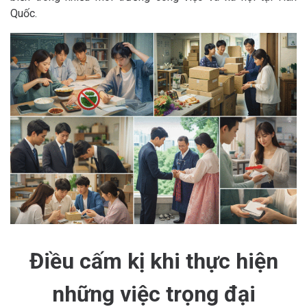
Quốc.
Điều cấm kị khi thực hiện
những việc trọng đại