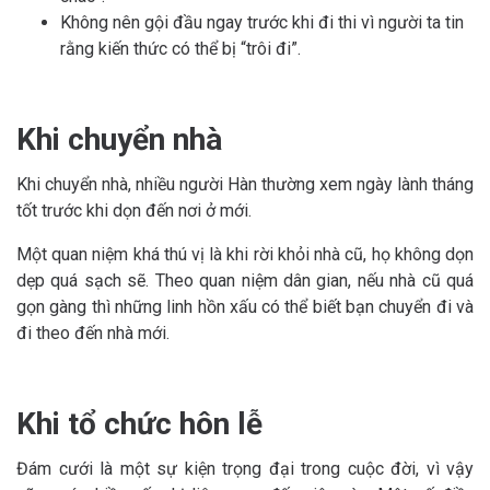
Không nên gội đầu ngay trước khi đi thi vì người ta tin
rằng kiến thức có thể bị “trôi đi”.
Khi chuyển nhà
Khi chuyển nhà, nhiều người Hàn thường xem ngày lành tháng
tốt trước khi dọn đến nơi ở mới.
Một quan niệm khá thú vị là khi rời khỏi nhà cũ, họ không dọn
dẹp quá sạch sẽ. Theo quan niệm dân gian, nếu nhà cũ quá
gọn gàng thì những linh hồn xấu có thể biết bạn chuyển đi và
đi theo đến nhà mới.
Khi tổ chức hôn lễ
Đám cưới là một sự kiện trọng đại trong cuộc đời, vì vậy