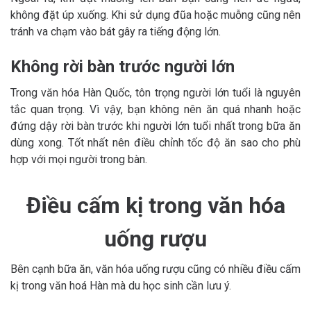
không đặt úp xuống. Khi sử dụng đũa hoặc muỗng cũng nên
tránh va chạm vào bát gây ra tiếng động lớn.
Không rời bàn trước người lớn
Trong văn hóa Hàn Quốc, tôn trọng người lớn tuổi là nguyên
tắc quan trọng. Vì vậy, bạn không nên ăn quá nhanh hoặc
đứng dậy rời bàn trước khi người lớn tuổi nhất trong bữa ăn
dùng xong. Tốt nhất nên điều chỉnh tốc độ ăn sao cho phù
hợp với mọi người trong bàn.
Điều cấm kị trong văn hóa
uống rượu
Bên cạnh bữa ăn, văn hóa uống rượu cũng có nhiều điều cấm
kị trong văn hoá Hàn mà du học sinh cần lưu ý.