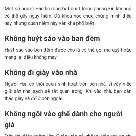
Một số người Hàn tin rằng bật quạt trong phòng kín khi ngủ
có thể gây nguy hiểm. Dù khoa học chưa chứng minh điều
này, nhưng quan niệm này vẫn khá phổ biến.
Không huýt sáo vào ban đêm
Huýt sáo vào ban đêm được cho là có thể gọi ma quỷ hoặc
mang lại điều không may.
Không đi giày vào nhà
Người Hàn có thói quen sinh hoạt trên sàn nhà, vì vậy việc
giữ sàn nhà sạch sẽ rất quan trọng. Khi vào nhà, bạn cần
tháo giày và để ở bên ngoài.
Không ngồi vào ghế dành cho người
già