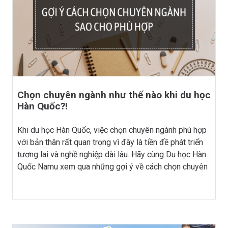
Chọn chuyên ngành như thế nào khi du học
Hàn Quốc?!
Khi du học Hàn Quốc, việc chọn chuyên ngành phù hợp
với bản thân rất quan trọng vì đây là tiền đề phát triển
tương lai và nghề nghiệp dài lâu. Hãy cùng Du học Hàn
Quốc Namu xem qua những gợi ý về cách chọn chuyên
ngành hoặc lĩnh vực bạn yêu thích và có khả năng phát
triển nhé!