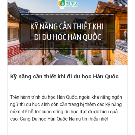
Kỹ năng cần thiết khi đi du học Hàn Quốc
Trên hành trình du học Hàn Quốc, ngoài khả năng ngôn
ngữ thì du học sinh còn cần trang bị thêm các kỹ năng
mềm để hỗ trợ cuộc sống du học đạt được hiệu quả
cao. Cùng Du học Hàn Quốc Namu tìm hiểu nhé!