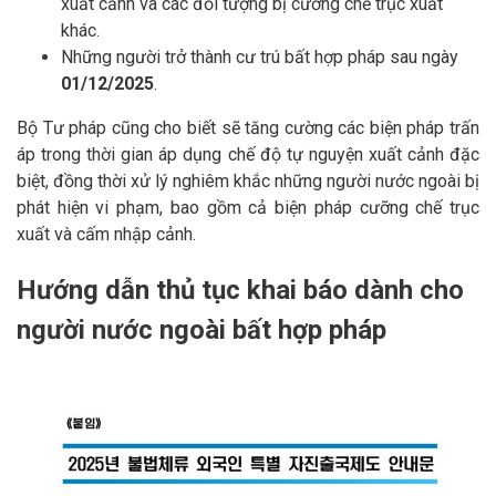
xuất cảnh và các đối tượng bị cưỡng chế trục xuất
khác.
Những người trở thành cư trú bất hợp pháp sau ngày
01/12/2025
.
Bộ Tư pháp cũng cho biết sẽ tăng cường các biện pháp trấn
áp trong thời gian áp dụng chế độ tự nguyện xuất cảnh đặc
biệt, đồng thời xử lý nghiêm khắc những người nước ngoài bị
phát hiện vi phạm, bao gồm cả biện pháp cưỡng chế trục
xuất và cấm nhập cảnh.
Hướng dẫn thủ tục khai báo
dành cho
người nước ngoài bất hợp pháp