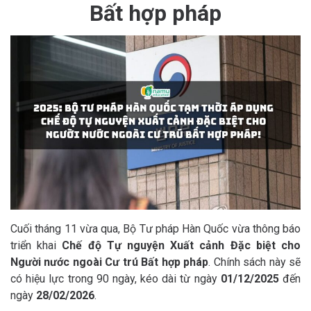
Bất hợp pháp
Cuối tháng 11 vừa qua, Bộ Tư pháp Hàn Quốc vừa thông báo
triển khai
Chế độ Tự nguyện Xuất cảnh Đặc biệt cho
Người nước ngoài Cư trú Bất hợp pháp
. Chính sách này sẽ
có hiệu lực trong 90 ngày, kéo dài từ ngày
01/12/2025
đến
ngày
28/02/2026
.