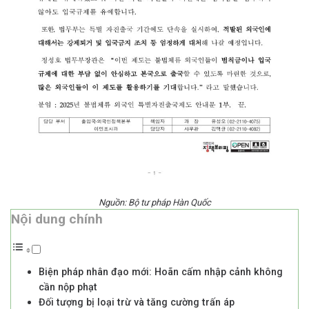
Nguồn: Bộ tư pháp Hàn Quốc
Nội dung chính
Biện pháp nhân đạo mới: Hoãn cấm nhập cảnh không
cần nộp phạt
Đối tượng bị loại trừ và tăng cường trấn áp