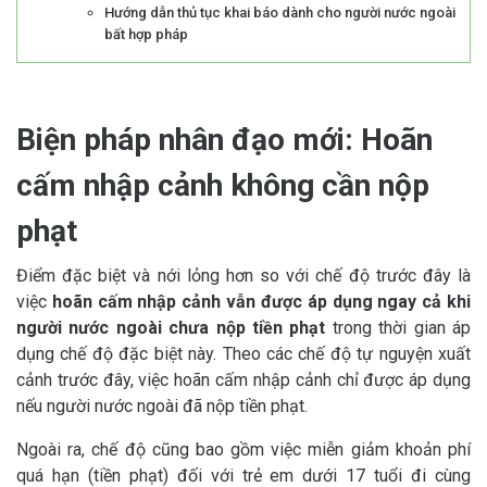
Hướng dẫn thủ tục khai báo dành cho người nước ngoài
bất hợp pháp
Biện pháp nhân đạo mới: Hoãn
cấm nhập cảnh không cần nộp
phạt
Điểm đặc biệt và nới lỏng hơn so với chế độ trước đây là
việc
hoãn cấm nhập cảnh vẫn được áp dụng ngay cả khi
người nước ngoài chưa nộp tiền phạt
trong thời gian áp
dụng chế độ đặc biệt này. Theo các chế độ tự nguyện xuất
cảnh trước đây, việc hoãn cấm nhập cảnh chỉ được áp dụng
nếu người nước ngoài đã nộp tiền phạt.
Ngoài ra, chế độ cũng bao gồm việc miễn giảm khoản phí
quá hạn (tiền phạt) đối với trẻ em dưới 17 tuổi đi cùng