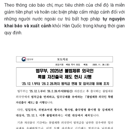
Theo thông cáo báo chí, mục tiêu chính của chế độ là miễn
giảm tiền phạt và hoãn các biện pháp cấm nhập cảnh đối với
những người nước ngoài cư trú bất hợp pháp
tự nguyện
khai báo và xuất cảnh
khỏi Hàn Quốc trong khung thời gian
quy định.