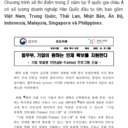
Chương trình sẽ thí điểm trong 2 năm tại 9 quốc gia châu Á
có số lượng doanh nghiệp Hàn Quốc đầu tư lớn, bao gồm:
Việt Nam, Trung Quốc, Thái Lan, Nhật Bản, Ấn Độ,
Indonesia, Malaysia, Singapore và Philippines.