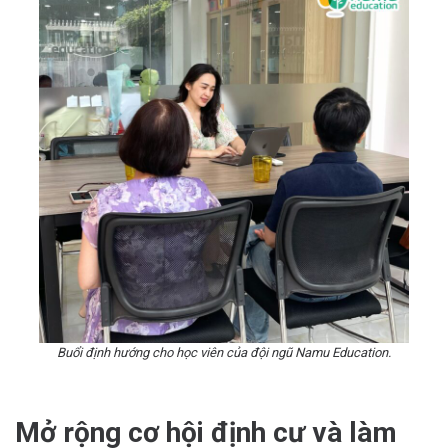
Buổi định hướng cho học viên của đội ngũ Namu Education.
Mở rộng cơ hội định cư và làm