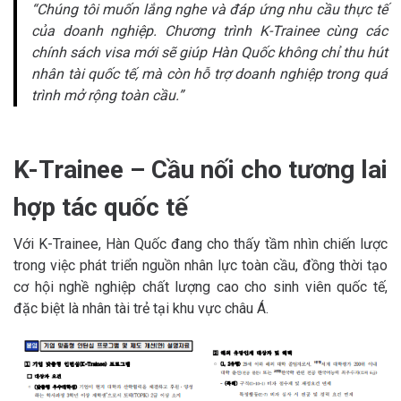
“Chúng tôi muốn lắng nghe và đáp ứng nhu cầu thực tế
của doanh nghiệp. Chương trình K-Trainee cùng các
chính sách visa mới sẽ giúp Hàn Quốc không chỉ thu hút
nhân tài quốc tế, mà còn hỗ trợ doanh nghiệp trong quá
trình mở rộng toàn cầu.”
K-Trainee – Cầu nối cho tương lai
hợp tác quốc tế
Với K-Trainee, Hàn Quốc đang cho thấy tầm nhìn chiến lược
trong việc phát triển nguồn nhân lực toàn cầu, đồng thời tạo
cơ hội nghề nghiệp chất lượng cao cho sinh viên quốc tế,
đặc biệt là nhân tài trẻ tại khu vực châu Á.