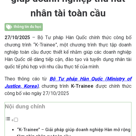
nhân tài toàn cầu
thông tin du học
27/10/2025
– Bộ Tư pháp Hàn Quốc chính thức công bố
chương trình “K-Trainee”, một chương trình thực tập doanh
nghiệp toàn cầu được thiết kế nhằm giúp các doanh nghiệp
Hàn Quốc dễ dàng tiếp cận, đào tạo và tuyển dụng nhân tài
quốc tế phù hợp với nhu cầu thực tế của mình.
Theo thông cáo từ
Bộ Tư pháp Hàn Quốc (Ministry of
Justice, Korea)
, chương trình
K-Trainee
được chính thức
công bố vào ngày 27/10/2025
Nội dung chính
“K-Trainee” – Giải pháp giúp doanh nghiệp Hàn mở rộng