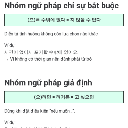
Nhóm ngữ pháp chỉ sự bắt buộc
(으)ㄹ 수밖에 없다 = 지 않을 수 없다
Diễn tả tình huống không còn lựa chọn nào khác.
Ví dụ:
시간이 없어서 포기할 수밖에 없어요.
→ Vì không có thời gian nên đành phải từ bỏ
Nhóm ngữ pháp giả định
(으)려면 = 려거든 = 고 싶으면
Dùng khi đặt điều kiện “nếu muốn…”.
Ví dụ: