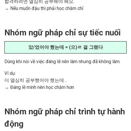
합격하려면 열심히 공부해야 해요.
→ Nếu muốn đậu thì phải học chăm chỉ
Nhóm ngữ pháp chỉ sự tiếc nuối
았/었어야 했는데 = (으)ㄹ 걸 그랬다
Dùng khi nói về việc đáng lẽ nên làm nhưng đã không làm.
Ví dụ:
더 열심히 공부했어야 했는데…
→ Đáng lẽ mình nên học chăm hơn
Nhóm ngữ pháp chỉ trình tự hành
động