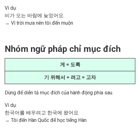
Ví dụ:
비가 오는 바람에 늦었어요.
→ Vì trời mưa nên tôi đến muộn
Nhóm ngữ pháp chỉ mục đích
게 = 도록
기 위해서 = 려고 = 고자
Dùng để diễn tả mục đích của hành động phía sau.
Ví dụ:
한국어를 배우려고 한국에 왔어요.
→ Tôi đến Hàn Quốc để học tiếng Hàn