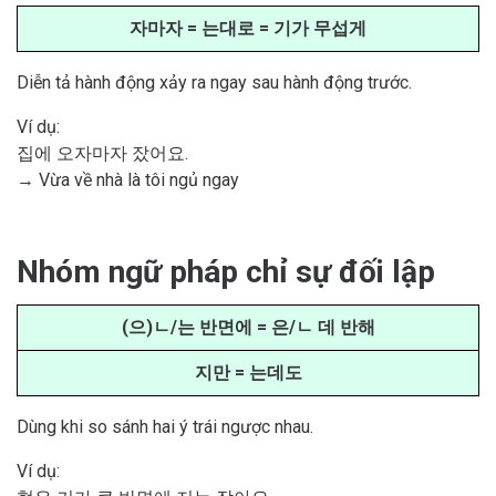
자마자 = 는대로 = 기가 무섭게
Diễn tả hành động xảy ra ngay sau hành động trước.
Ví dụ:
집에 오자마자 잤어요.
→ Vừa về nhà là tôi ngủ ngay
Nhóm ngữ pháp chỉ sự đối lập
(으)ㄴ/는 반면에 = 은/ㄴ 데 반해
지만 = 는데도
Dùng khi so sánh hai ý trái ngược nhau.
Ví dụ: