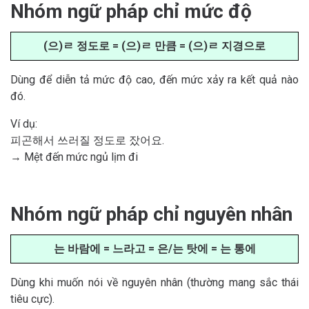
Nhóm ngữ pháp chỉ mức độ
(으)ㄹ 정도로 = (으)ㄹ 만큼 = (으)ㄹ 지경으로
Dùng để diễn tả mức độ cao, đến mức xảy ra kết quả nào
đó.
Ví dụ:
피곤해서 쓰러질 정도로 잤어요.
→ Mệt đến mức ngủ lịm đi
Nhóm ngữ pháp chỉ nguyên nhân
는 바람에 = 느라고 = 은/는 탓에 = 는 통에
Dùng khi muốn nói về nguyên nhân (thường mang sắc thái
tiêu cực).