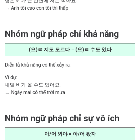
형은 키가 큰 반면에 저는 작아요.
→ Anh tôi cao còn tôi thì thấp
Nhóm ngữ pháp chỉ khả năng
(으)ㄹ 지도 모르다 = (으)ㄹ 수도 있다
Diễn tả khả năng có thể xảy ra.
Ví dụ:
내일 비가 올 수도 있어요.
→ Ngày mai có thể trời mưa
Nhóm ngữ pháp chỉ sự vô ích
아/어 봐야 = 아/어 봤자