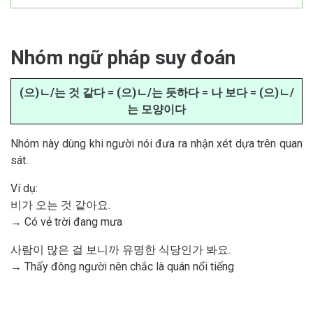
Nhóm ngữ pháp suy đoán
(으)ㄴ/는 것 같다 = (으)ㄴ/는 듯하다 = 나 보다 = (으)ㄴ/
는 모양이다
Nhóm này dùng khi người nói đưa ra nhận xét dựa trên quan
sát.
Ví dụ:
비가 오는 것 같아요.
→ Có vẻ trời đang mưa
사람이 많은 걸 보니까 유명한 식당인가 봐요.
→ Thấy đông người nên chắc là quán nổi tiếng