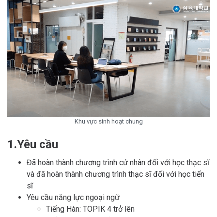
Khu vực sinh hoạt chung
1.Yêu cầu
Đã hoàn thành chương trình cử nhân đối với học thạc sĩ
và đã hoàn thành chương trình thạc sĩ đối với học tiến
sĩ
Yêu cầu năng lực ngoại ngữ
Tiếng Hàn: TOPIK 4 trở lên