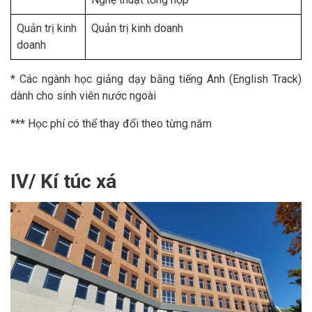
Quản trị kinh
Quản trị kinh doanh
doanh
* Các ngành học giảng dạy bằng tiếng Anh (English Track)
dành cho sinh viên nước ngoài
*** Học phí có thể thay đổi theo từng năm
IV/ Kí túc xá