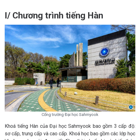
I/ Chương trình tiếng Hàn
Cổng trường Đại học Sahmyook
Khoá tiếng Hàn của Đại học Sahmyook bao gồm 3 cấp độ:
sơ cấp, trung cấp và cao cấp. Khoá học bao gồm các lớp học