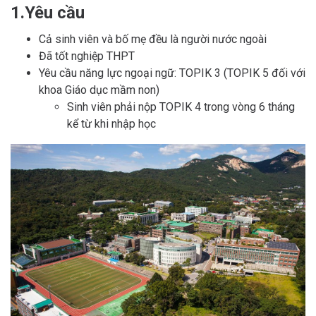
1.Yêu cầu
Cả sinh viên và bố mẹ đều là người nước ngoài
Đã tốt nghiệp THPT
Yêu cầu năng lực ngoại ngữ: TOPIK 3 (TOPIK 5 đối với
khoa Giáo dục mầm non)
Sinh viên phải nộp TOPIK 4 trong vòng 6 tháng
kể từ khi nhập học