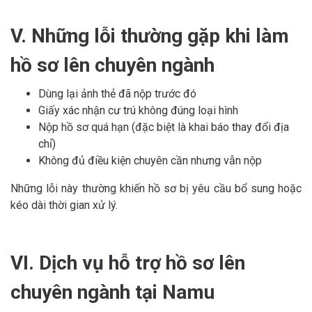
V. Những lỗi thường gặp khi làm
hồ sơ lên chuyên ngành
Dùng lại ảnh thẻ đã nộp trước đó
Giấy xác nhận cư trú không đúng loại hình
Nộp hồ sơ quá hạn (đặc biệt là khai báo thay đổi địa
chỉ)
Không đủ điều kiện chuyên cần nhưng vẫn nộp
Những lỗi này thường khiến hồ sơ bị yêu cầu bổ sung hoặc
kéo dài thời gian xử lý.
VI. Dịch vụ hỗ trợ hồ sơ lên
chuyên ngành tại Namu