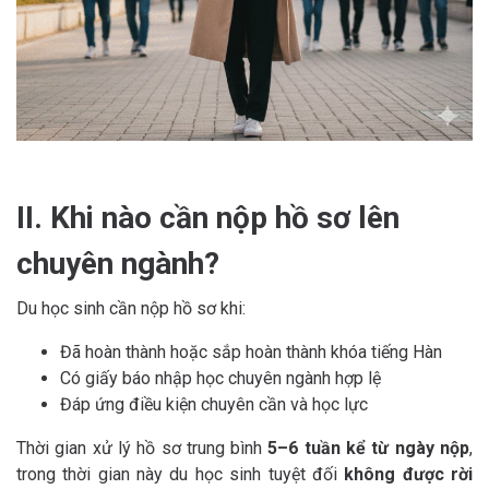
II. Khi nào cần nộp hồ sơ lên
chuyên ngành?
Du học sinh cần nộp hồ sơ khi:
Đã hoàn thành hoặc sắp hoàn thành khóa tiếng Hàn
Có giấy báo nhập học chuyên ngành hợp lệ
Đáp ứng điều kiện chuyên cần và học lực
Thời gian xử lý hồ sơ trung bình
5–6 tuần kể từ ngày nộp
,
trong thời gian này du học sinh tuyệt đối
không được rời