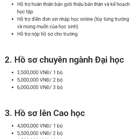
Hỗ trợ hoàn thiện bản giới thiệu bản thân và kế hoạch
học tập
Hỗ trợ điền đơn xin nhập học online (tùy từng trường
và mong muốn của học sinh)
Hỗ trợ nộp hồ sơ cho trường
2. Hồ sơ chuyên ngành Đại học
3,500,000 VNĐ/ 1 bộ
5,000,000 VNĐ/ 2 bộ
6,000,000 VNĐ/ 3 bộ
3. Hồ sơ lên Cao học
4,000,000 VNĐ/ 1 bộ
5,500,000 VNĐ/ 2 bộ