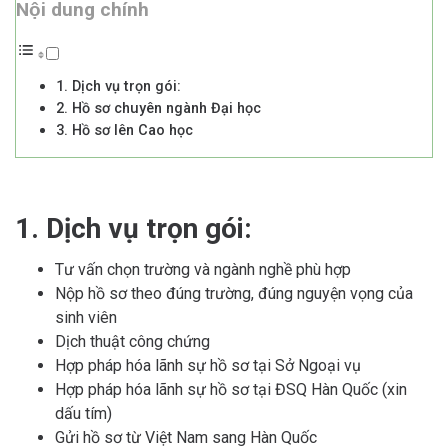
Nội dung chính
1. Dịch vụ trọn gói:
2. Hồ sơ chuyên ngành Đại học
3. Hồ sơ lên Cao học
1. Dịch vụ trọn gói:
Tư vấn chọn trường và ngành nghề phù hợp
Nộp hồ sơ theo đúng trường, đúng nguyện vọng của
sinh viên
Dịch thuật công chứng
Hợp pháp hóa lãnh sự hồ sơ tại Sở Ngoại vụ
Hợp pháp hóa lãnh sự hồ sơ tại ĐSQ Hàn Quốc (xin
dấu tím)
Gửi hồ sơ từ Việt Nam sang Hàn Quốc