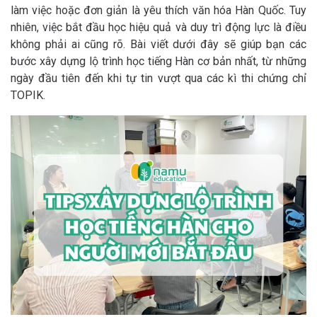
làm việc hoặc đơn giản là yêu thích văn hóa Hàn Quốc. Tuy
nhiên, việc bắt đầu học hiệu quả và duy trì động lực là điều
không phải ai cũng rõ. Bài viết dưới đây sẽ giúp bạn các
bước xây dựng lộ trình học tiếng Hàn cơ bản nhất, từ những
ngày đầu tiên đến khi tự tin vượt qua các kì thi chứng chỉ
TOPIK.