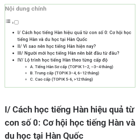
Nội dung chính
I/ Cách học tiếng Hàn hiệu quả từ con số 0: Cơ hội học
tiếng Hàn và du học tại Hàn Quốc
II/ Vì sao nên học tiếng Hàn hiện nay?
III/ Người mới học tiếng Hàn nên bắt đầu từ đâu?
IV/ Lộ trình học tiếng Hàn theo từng cấp độ
A. Tiếng Hàn Sơ cấp (TOPIK 1–2, ~3–4 tháng)
B. Trung cấp (TOPIK 3–4, 6–12 tháng)
C. Cao cấp (TOPIK 5-6, >12 tháng)
I/ Cách học tiếng Hàn hiệu quả từ
con số 0: Cơ hội học tiếng Hàn và
du học tại Hàn Quốc