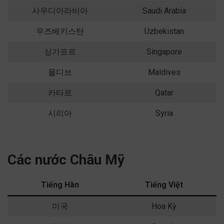
사우디아라비아
Saudi Arabia
우즈베키스탄
Uzbekistan
싱가포르
Singapore
몰디브
Maldives
카타르
Qatar
시리아
Syria
Các nước Châu Mỹ
Tiếng Hàn
Tiếng Việt
미국
Hoa Kỳ