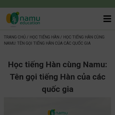
TRANG CHỦ
/
HỌC TIẾNG HÀN
/
HỌC TIẾNG HÀN CÙNG
NAMU: TÊN GỌI TIẾNG HÀN CỦA CÁC QUỐC GIA
Học tiếng Hàn cùng Namu:
Tên gọi tiếng Hàn của các
quốc gia