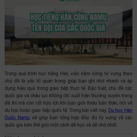
Trong quá trình học tiếng Hàn, việc nắm vững từ vựng theo
chủ đề là yếu tố quan trọng giúp bạn ghi nhớ nhanh và áp
dụng hiệu quả trong giao tiếp thực tế. Đặc biệt, chủ đề các
quốc gia và châu lục không chỉ xuất hiện thường xuyên trong
đề thi mà còn rất hữu ích khi bạn giới thiệu bản thân, nói về
du học hoặc giao tiếp quốc tế. Trong bài viết này,
Du học Hàn
Quốc Namu
sẽ giúp bạn tổng hợp đầy đủ từ vựng về các
quốc gia trên thế giới một cách dễ học và dễ nhớ nhất.