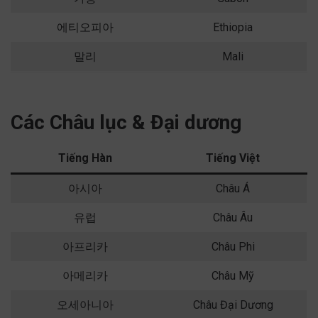
에티오피아
Ethiopia
말리
Mali
Các Châu lục & Đại dương
Tiếng Hàn
Tiếng Việt
아시아
Châu Á
유럽
Châu Âu
아프리카
Châu Phi
아메리카
Châu Mỹ
오세아니아
Châu Đại Dương