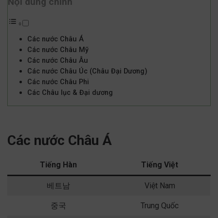
Nội dung chính
Các nước Châu Á
Các nước Châu Mỹ
Các nước Châu Âu
Các nước Châu Úc (Châu Đại Dương)
Các nước Châu Phi
Các Châu lục & Đại dương
Các nước Châu Á
Tiếng Hàn
Tiếng Việt
베트남
Việt Nam
중국
Trung Quốc