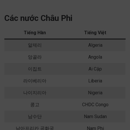
Các nước Châu Phi
Tiếng Hàn
Tiếng Việt
알제리
Algeria
앙골라
Angola
이집트
Ai Cập
라이베리아
Liberia
나이지리아
Nigeria
콩고
CHDC Congo
남수단
Nam Sudan
남아프리카 공화국
Nam Phi