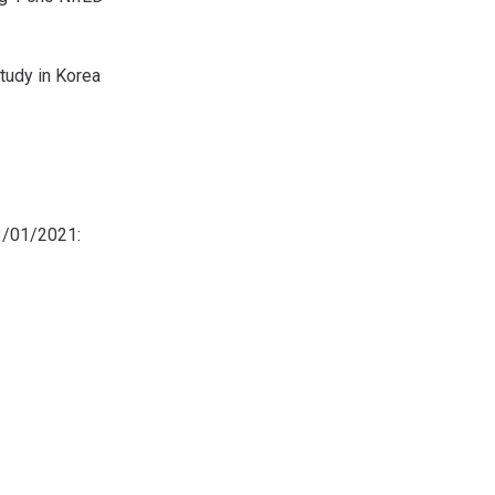
tudy in Korea
13/01/2021: