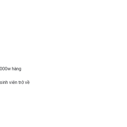
.000w hàng
sinh viên trở về