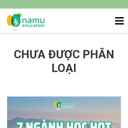
CHƯA ĐƯỢC PHÂN
LOẠI