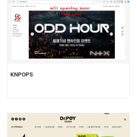
KNPOPS